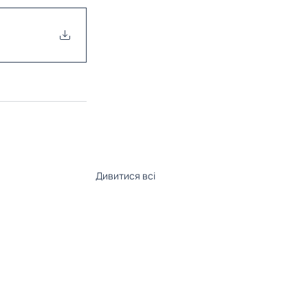
Дивитися всі