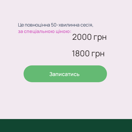
Це повноцінна 50-хвилинна сесія,
за спеціальною ціною:
2000 грн
1800 грн
Записатись