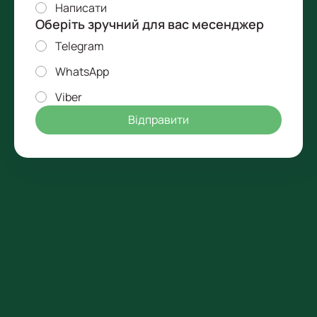
Написати
Оберіть зручний для вас месенджер
Telegram
WhatsApp
Viber
Відправити