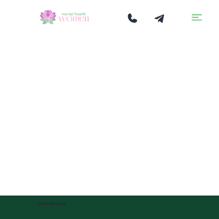
Наша команда