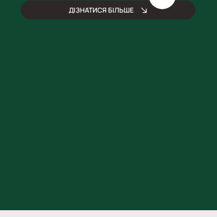
ДІЗНАТИСЯ БІЛЬШЕ