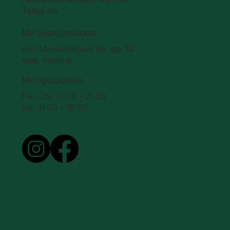
Telegram
Ми знаходимося
вул. Михайлівська 18а, оф. 32
Київ, Україна
Ми працюємо
Пн - Сб: 10:00 – 21:00
Нд: 11:00 – 18:00