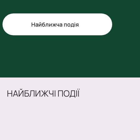
Найближча подія
НАЙБЛИЖЧІ ПОДІЇ