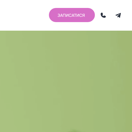
ЗАПИСАТИСЯ